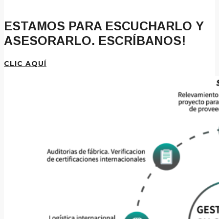
ESTAMOS PARA ESCUCHARLO Y
ASESORARLO. ESCRÍBANOS!
CLIC AQUÍ