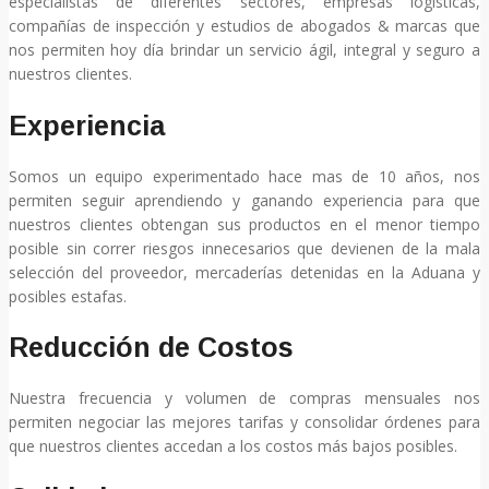
especialistas de diferentes sectores, empresas logísticas,
compañías de inspección y estudios de abogados & marcas que
nos permiten hoy día brindar un servicio ágil, integral y seguro a
nuestros clientes.
Experiencia
Somos un equipo experimentado hace mas de 10 años, nos
permiten seguir aprendiendo y ganando experiencia para que
nuestros clientes obtengan sus productos en el menor tiempo
posible sin correr riesgos innecesarios que devienen de la mala
selección del proveedor, mercaderías detenidas en la Aduana y
posibles estafas.
Reducción de Costos
Nuestra frecuencia y volumen de compras mensuales nos
permiten negociar las mejores tarifas y consolidar órdenes para
que nuestros clientes accedan a los costos más bajos posibles.