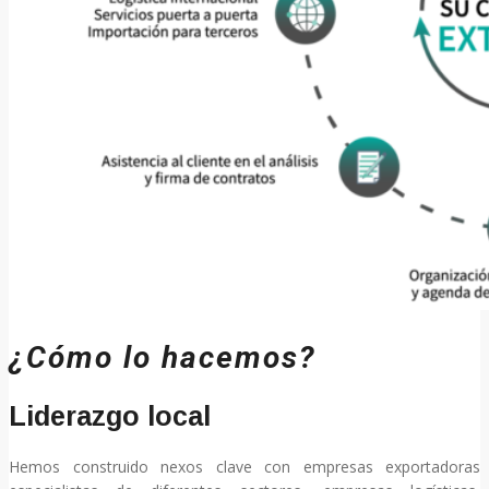
¿Cómo lo hacemos?
Liderazgo local
Hemos construido nexos clave con empresas exportadoras