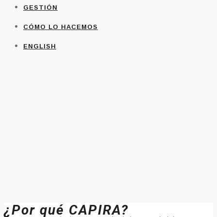
GESTIÓN
CÓMO LO HACEMOS
ENGLISH
¿Por qué CAPIRA?