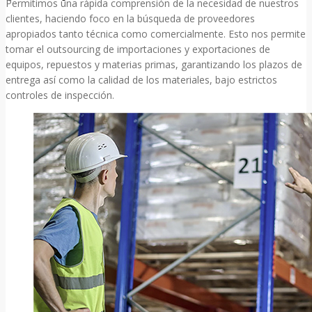
Permitimos una rápida comprensión de la necesidad de nuestros
clientes, haciendo foco en la búsqueda de proveedores
apropiados tanto técnica como comercialmente. Esto nos permite
tomar el outsourcing de importaciones y exportaciones de
equipos, repuestos y materias primas, garantizando los plazos de
entrega así como la calidad de los materiales, bajo estrictos
controles de inspección.