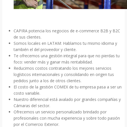
CAPIRA potencia los negocios de e-commerce B2B y B2C
de sus clientes.
Somos locales en LATAM: Hablamos tu mismo idioma y
también el del proveedor y cliente.
Te ofrecemos una gestión integral para que no pierdas tu
foco: vender más y ganar más rentabilidad.
Reducimos costos contratando los mejores servicios
logísticos internacionales y consolidando en origen tus
pedidos junto a los de otros clientes.
El costo de la gestión COMEX de tu empresa pasa a ser un
costo variable.
Nuestro diferencial está avalado por grandes compañías y
Cámaras del sector.
Ofrecemos un servicio personalizado brindado por
profesionales con mucha experiencia y sobre todo pasión
por el Comercio Exterior.