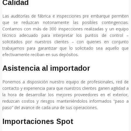
Calidad
Las auditorías de fábrica e inspecciones pre embarque permiten
que se reduzcan notoriamente las posibles contingencias.
Contamos con más de 300 inspecciones realizadas y un equipo
técnico adecuado para interpretar los puntos de control –
solicitados por nuestros clientes – con quienes en conjunto
trabajamos para garantizar que lo solicitado sea aquello que
efectivamente reciban en sus depósitos.
Asistencia al importador
Ponemos a disposición nuestro equipo de profesionales, red de
contacto y experiencia para que nuestros clientes ganen agilidad a
la hora de desarrollar los mejores proveedores en el exterior,
reduzcan costos y riesgos manteniéndolos informados “paso a
paso” del avance de cada una de sus operaciones.
Importaciones Spot