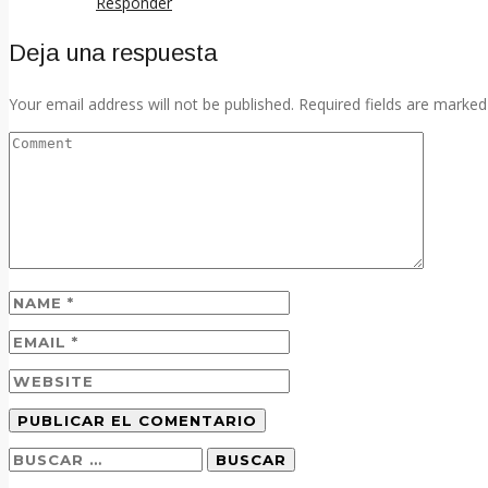
Responder
Deja una respuesta
Your email address will not be published. Required fields are marked
Buscar: