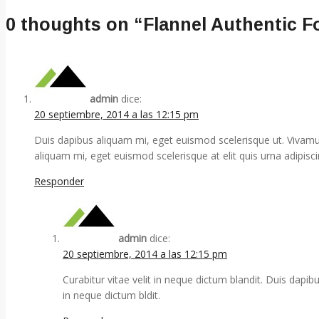
0 thoughts on “
Flannel Authentic F
admin
dice:
20 septiembre, 2014 a las 12:15 pm
Duis dapibus aliquam mi, eget euismod scelerisque ut. Vivamus 
aliquam mi, eget euismod scelerisque at elit quis urna adipiscin
Responder
admin
dice:
20 septiembre, 2014 a las 12:15 pm
Curabitur vitae velit in neque dictum blandit. Duis dapib
in neque dictum bldit.